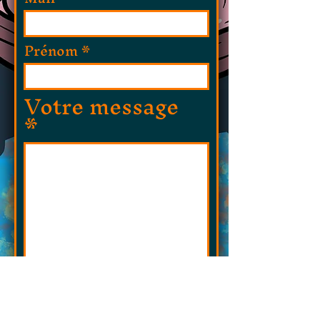
Prénom
Votre message