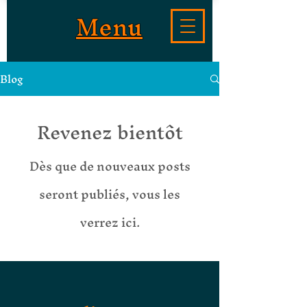
Menu
Blog
Revenez bientôt
Dès que de nouveaux posts
seront publiés, vous les
verrez ici.